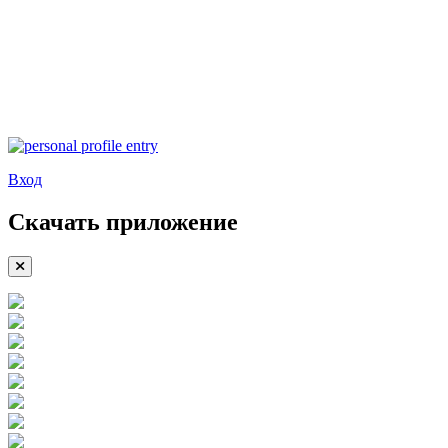
Вход
Скачать приложение