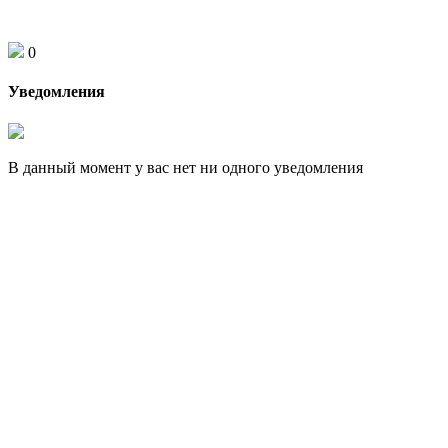
0
Уведомления
В данный момент у вас нет ни одного уведомления