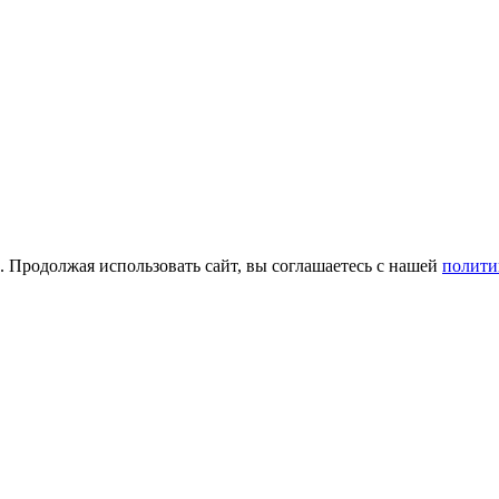
а. Продолжая использовать сайт, вы соглашаетесь с нашей
полити