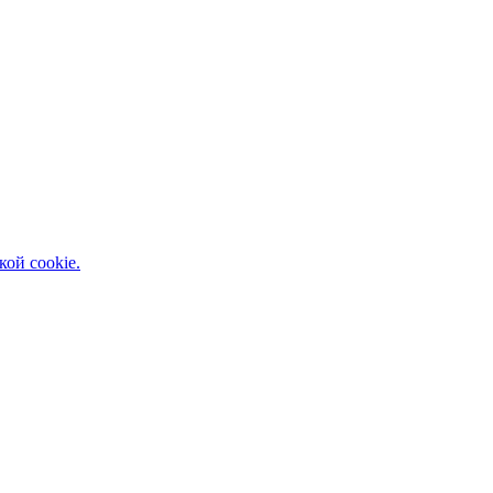
кой cookie.