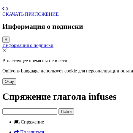
СКАЧАТЬ ПРИЛОЖЕНИЕ
Информация о подписки
Информация о подписки
В настоящее время вы не в сети.
Onllyons Language использует cookie для персонализации опыт
Okay
Спряжение глагола
infuses
Найти
Спряжение
Поделиться