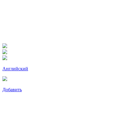
Английский
Добавить