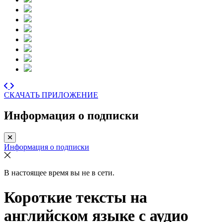
СКАЧАТЬ ПРИЛОЖЕНИЕ
Информация о подписки
Информация о подписки
В настоящее время вы не в сети.
Короткие тексты на
английском языке с аудио