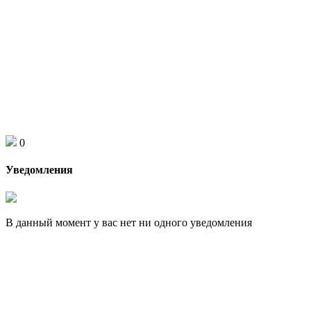
0
Уведомления
В данный момент у вас нет ни одного уведомления