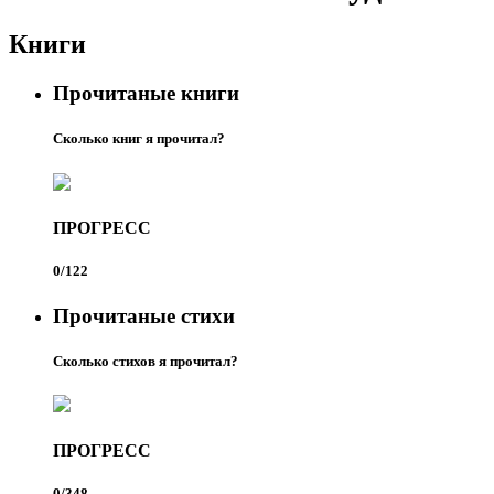
Книги
Прочитаные книги
Сколько книг я прочитал?
ПРОГРЕСС
0/122
Прочитаные стихи
Сколько стихов я прочитал?
ПРОГРЕСС
0/348