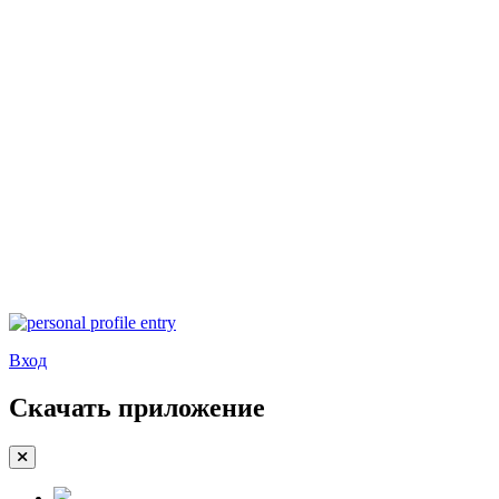
Вход
Скачать приложение