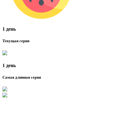
1 день
Текущая серия
1 день
Самая длинная серия