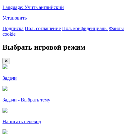
Language: Учить английский
Установить
Подписка
Пол. соглашение
Пол. конфиденциаль.
Файлы
cookie
Выбрать игровой режим
Задачи
Задачи - Выбрать тему
Написать перевод