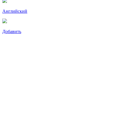
Английский
Добавить