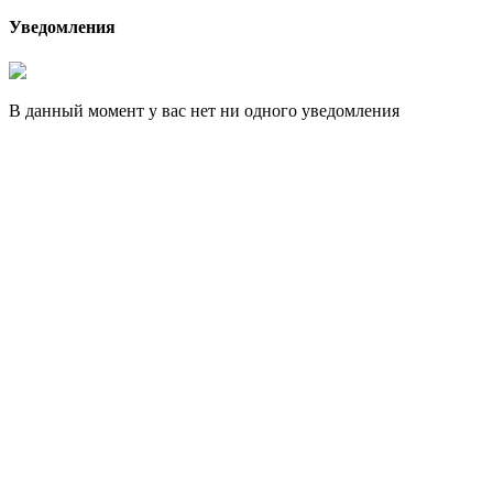
Уведомления
В данный момент у вас нет ни одного уведомления