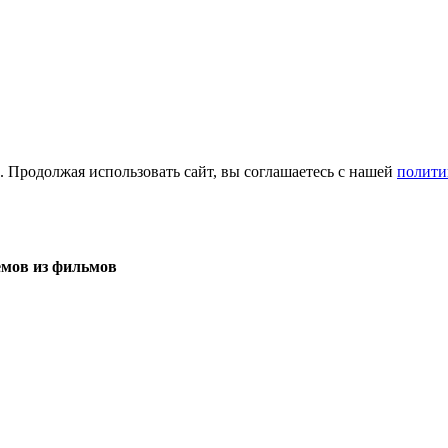
а. Продолжая использовать сайт, вы соглашаетесь с нашей
полити
емов из фильмов