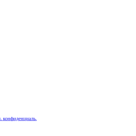
. конфиденциаль.