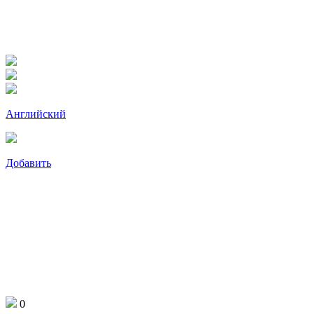
Английский
Добавить
0