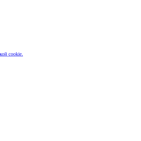
кой cookie.