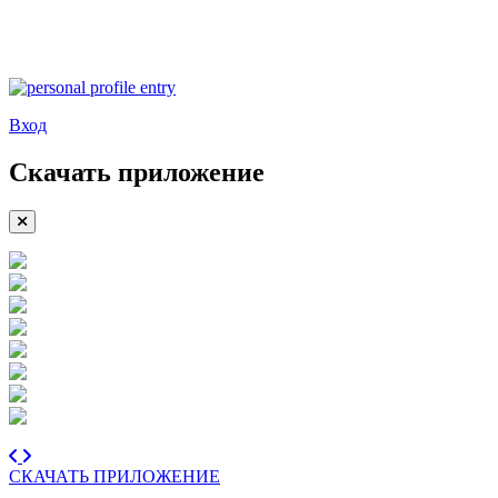
Вход
Скачать приложение
СКАЧАТЬ ПРИЛОЖЕНИЕ