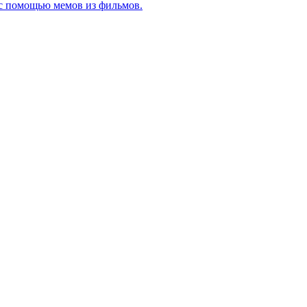
 с помощью мемов из фильмов.