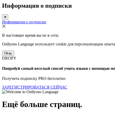
Информация о подписки
Информация о подписки
В настоящее время вы не в сети.
Onllyons Language использует cookie для персонализации опыт
Okay
DROPY
Попробуй самый веселый способ учить языки с помощью м
Получить подписку PRO бесплатно
ЗАРЕГИСТРИРОВАТЬСЯ СЕЙЧАС
Ещё больше страниц.