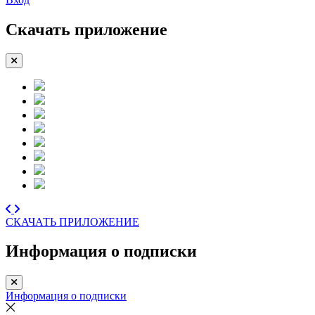
Скачать приложение
СКАЧАТЬ ПРИЛОЖЕНИЕ
Информация о подписки
Информация о подписки