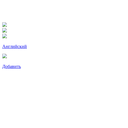
Английский
Добавить