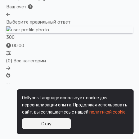
Ваш счет
Выберите правильный ответ
300
00:00
(
0
) Все категории
--
Onllyons Language использует cookie для
персонализации опыта. Продолжая использовать
сайт, вы соглашаетесь с нашей
политикой cookie.
Okay