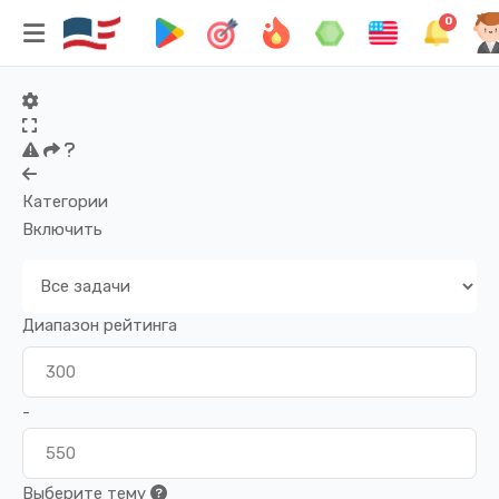
0
Категории
Включить
Диапазон рейтинга
-
Выберите тему