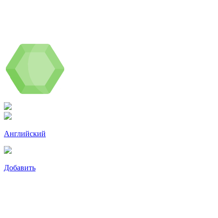
Английский
Добавить