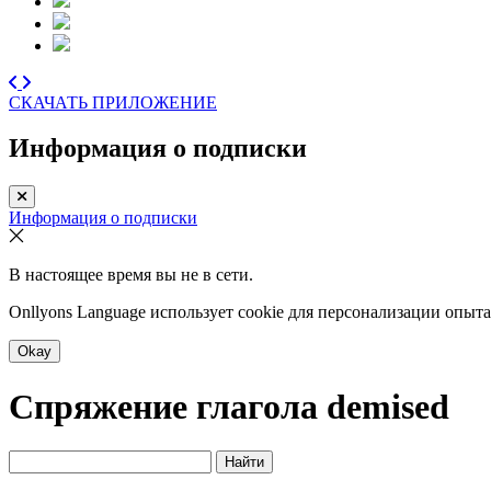
СКАЧАТЬ ПРИЛОЖЕНИЕ
Информация о подписки
Информация о подписки
В настоящее время вы не в сети.
Onllyons Language использует cookie для персонализации опыт
Okay
Спряжение глагола
demised
Найти