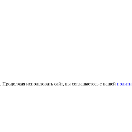
а. Продолжая использовать сайт, вы соглашаетесь с нашей
полити