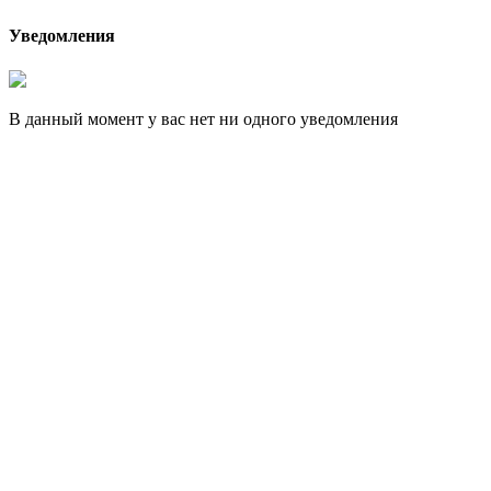
Уведомления
В данный момент у вас нет ни одного уведомления