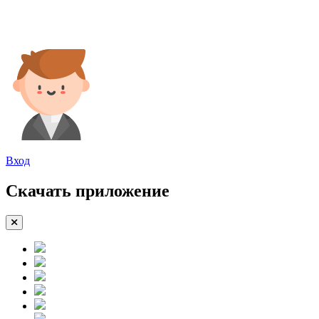
Вход
Скачать приложение