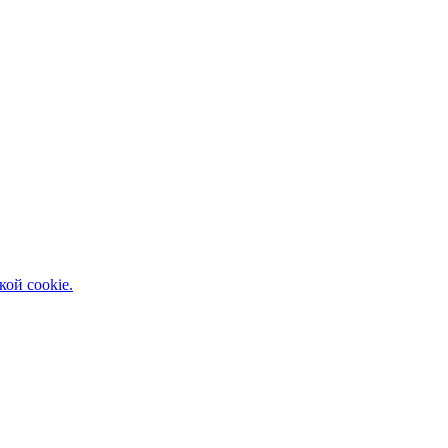
кой cookie.