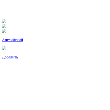
Английский
Добавить