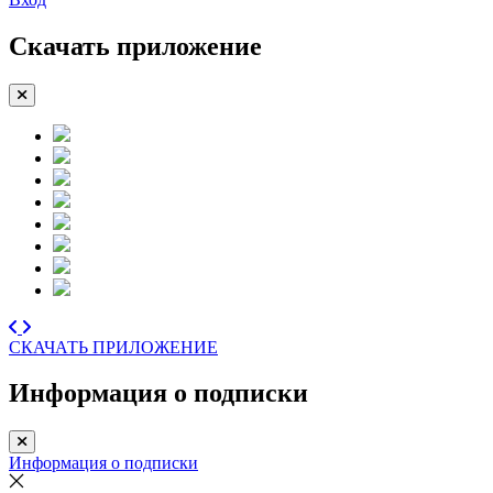
Скачать приложение
СКАЧАТЬ ПРИЛОЖЕНИЕ
Информация о подписки
Информация о подписки