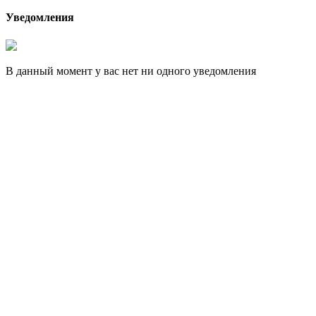
Уведомления
В данный момент у вас нет ни одного уведомления