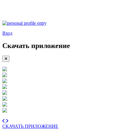
Вход
Скачать приложение
СКАЧАТЬ ПРИЛОЖЕНИЕ