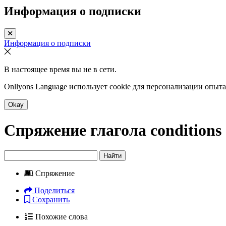
Информация о подписки
Информация о подписки
В настоящее время вы не в сети.
Onllyons Language использует cookie для персонализации опыт
Okay
Спряжение глагола
conditions
Найти
Спряжение
Поделиться
Сохранить
Похожие слова