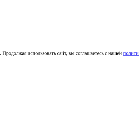
а. Продолжая использовать сайт, вы соглашаетесь с нашей
полити