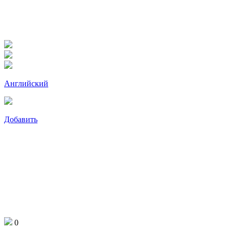
Английский
Добавить
0