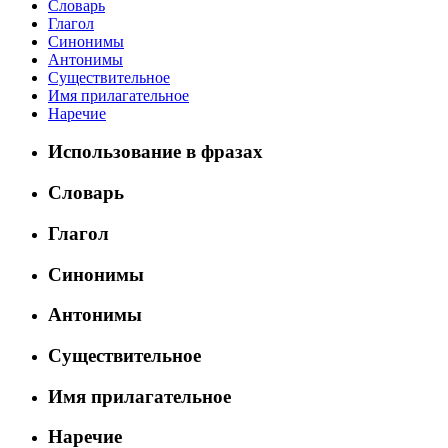
Словарь
Глагол
Синонимы
Антонимы
Существительное
Имя прилагательное
Наречие
Использование в фразах
Словарь
Глагол
Синонимы
Антонимы
Существительное
Имя прилагательное
Наречие