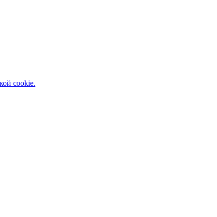
кой cookie.