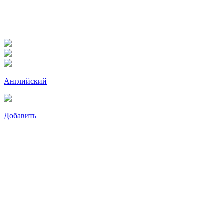
Английский
Добавить