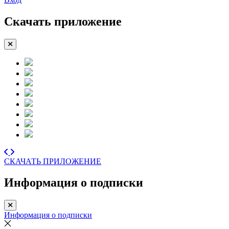
Скачать приложение
СКАЧАТЬ ПРИЛОЖЕНИЕ
Информация о подписки
Информация о подписки