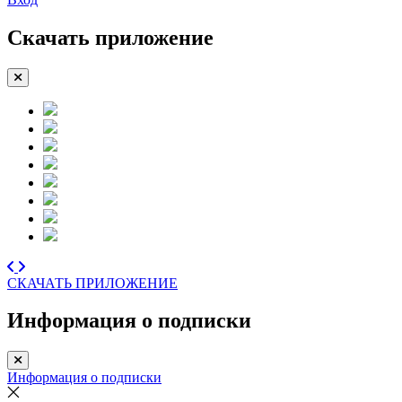
Скачать приложение
СКАЧАТЬ ПРИЛОЖЕНИЕ
Информация о подписки
Информация о подписки