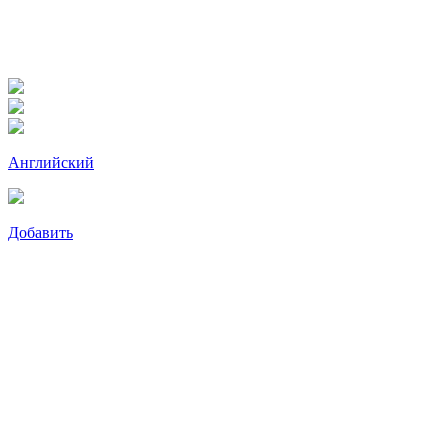
Английский
Добавить