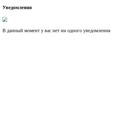
Уведомления
В данный момент у вас нет ни одного уведомления