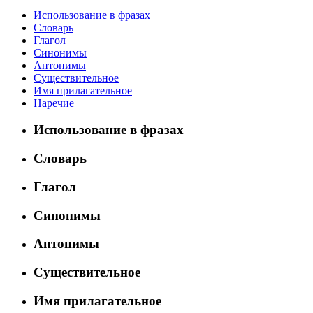
Использование в фразах
Словарь
Глагол
Синонимы
Антонимы
Существительное
Имя прилагательное
Наречие
Использование в фразах
Словарь
Глагол
Синонимы
Антонимы
Существительное
Имя прилагательное