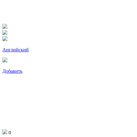
Английский
Добавить
0