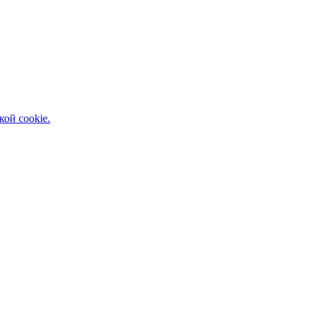
кой cookie.