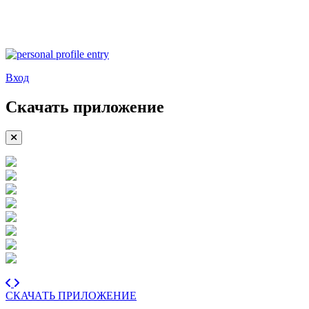
Вход
Скачать приложение
СКАЧАТЬ ПРИЛОЖЕНИЕ