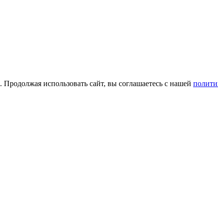
а. Продолжая использовать сайт, вы соглашаетесь с нашей
полити