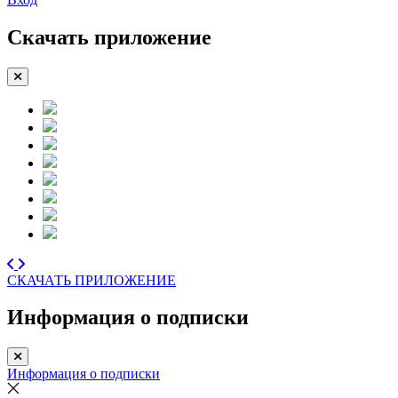
Скачать приложение
СКАЧАТЬ ПРИЛОЖЕНИЕ
Информация о подписки
Информация о подписки