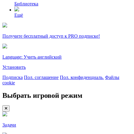
Библиотека
Ещё
Получите бесплатный доступ к PRO подписке!
Language: Учить английский
Установить
Подписка
Пол. соглашение
Пол. конфиденциаль.
Файлы
cookie
Выбрать игровой режим
Задачи