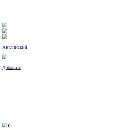
Английский
Добавить
0