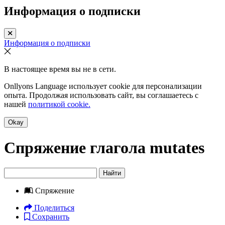
Информация о подписки
Информация о подписки
В настоящее время вы не в сети.
Onllyons Language использует cookie для персонализации
опыта. Продолжая использовать сайт, вы соглашаетесь с
нашей
политикой cookie.
Okay
Спряжение глагола
mutates
Найти
Спряжение
Поделиться
Сохранить