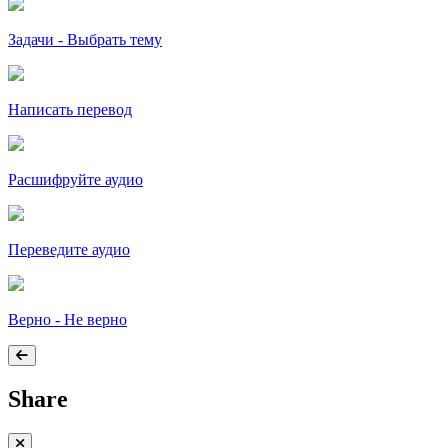
Задачи - Выбрать тему
Написать перевод
Расшифруйте аудио
Переведите аудио
Верно - Не верно
Share