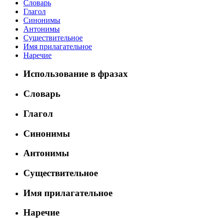
Словарь
Глагол
Синонимы
Антонимы
Существительное
Имя прилагательное
Наречие
Использование в фразах
Словарь
Глагол
Синонимы
Антонимы
Существительное
Имя прилагательное
Наречие