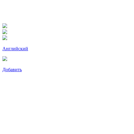
Английский
Добавить