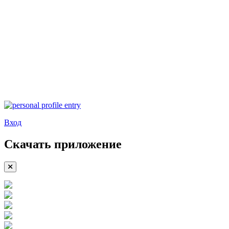
Вход
Скачать приложение