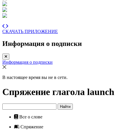
СКАЧАТЬ ПРИЛОЖЕНИЕ
Информация о подписки
Информация о подписки
В настоящее время вы не в сети.
Спряжение глагола
launch
Найти
Все о слове
Спряжение