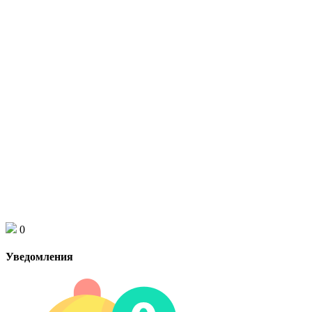
0
Уведомления