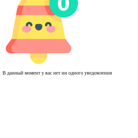
В данный момент у вас нет ни одного уведомления