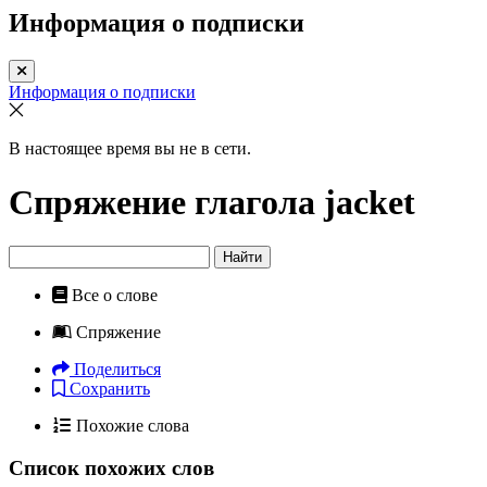
Информация о подписки
Информация о подписки
В настоящее время вы не в сети.
Спряжение глагола
jacket
Найти
Все о слове
Спряжение
Поделиться
Сохранить
Похожие слова
Список похожих слов