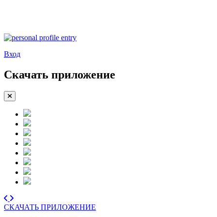
Вход
Скачать приложение
СКАЧАТЬ ПРИЛОЖЕНИЕ