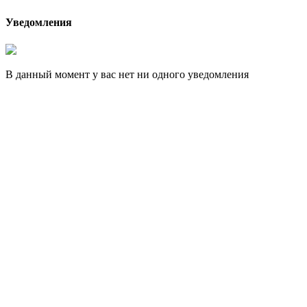
Уведомления
В данный момент у вас нет ни одного уведомления