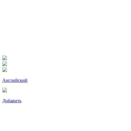
Английский
Добавить