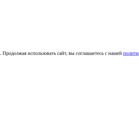
а. Продолжая использовать сайт, вы соглашаетесь с нашей
полити