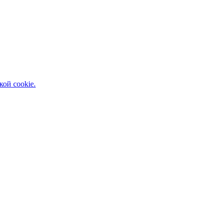
кой cookie.