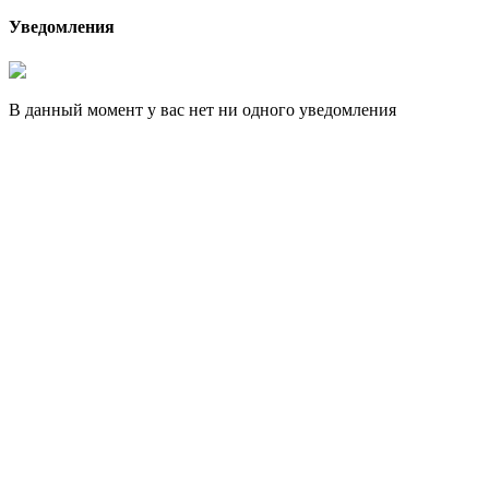
Уведомления
В данный момент у вас нет ни одного уведомления