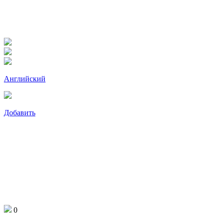
Английский
Добавить
0