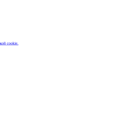
кой cookie.