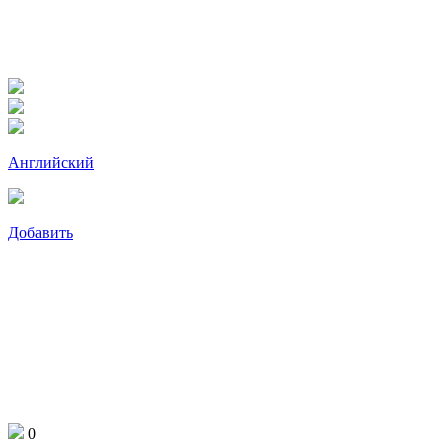
Английский
Добавить
0