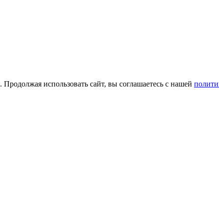
а. Продолжая использовать сайт, вы соглашаетесь с нашей
полити