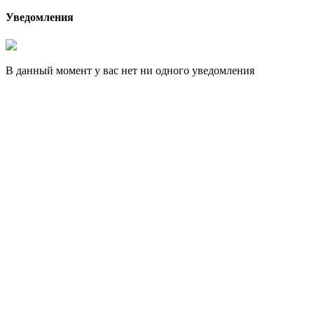
Уведомления
В данный момент у вас нет ни одного уведомления