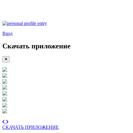
Вход
Скачать приложение
СКАЧАТЬ ПРИЛОЖЕНИЕ