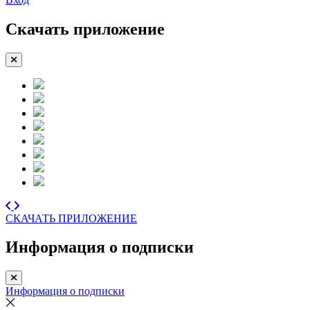
Скачать приложение
СКАЧАТЬ ПРИЛОЖЕНИЕ
Информация о подписки
Информация о подписки