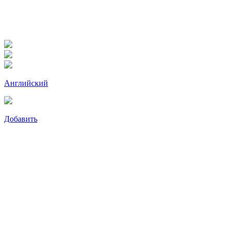
Английский
Добавить