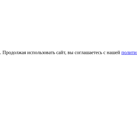
а. Продолжая использовать сайт, вы соглашаетесь с нашей
полити