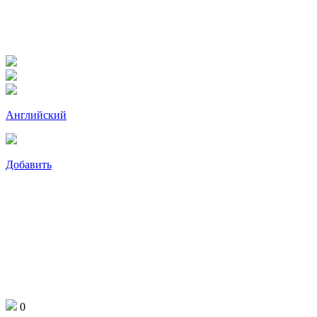
Английский
Добавить
0