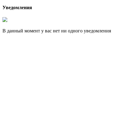
Уведомления
В данный момент у вас нет ни одного уведомления