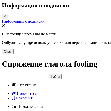
Информация о подписки
Информация о подписки
В настоящее время вы не в сети.
Onllyons Language использует cookie для персонализации опыт
Okay
Спряжение глагола
fooling
Найти
Спряжение
Поделиться
Сохранить
Похожие слова