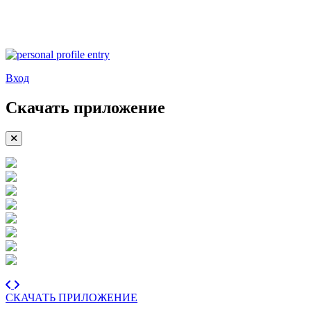
Вход
Скачать приложение
СКАЧАТЬ ПРИЛОЖЕНИЕ