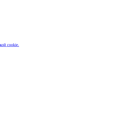
кой cookie.