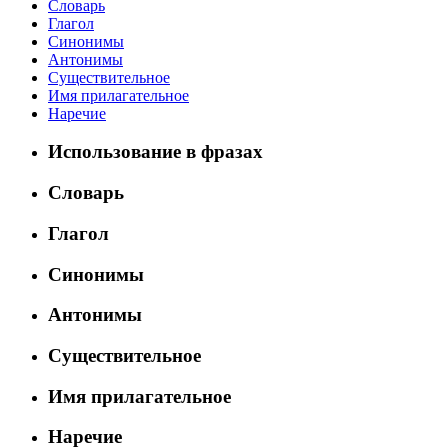
Словарь
Глагол
Синонимы
Антонимы
Существительное
Имя прилагательное
Наречие
Использование в фразах
Словарь
Глагол
Синонимы
Антонимы
Существительное
Имя прилагательное
Наречие