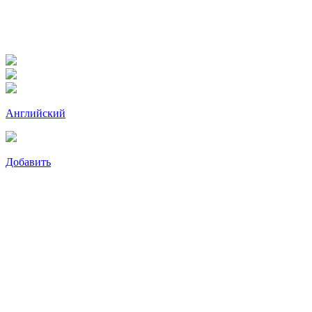
Английский
Добавить