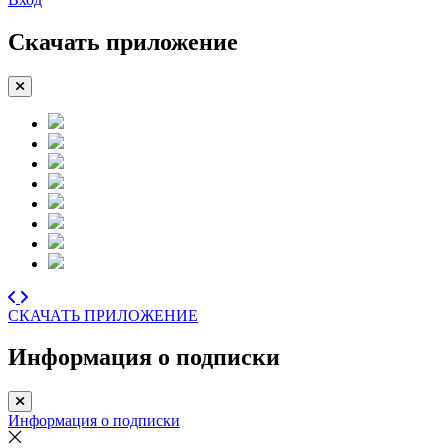
Скачать приложение
СКАЧАТЬ ПРИЛОЖЕНИЕ
Информация о подписки
Информация о подписки