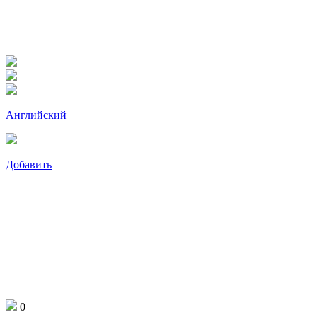
Английский
Добавить
0