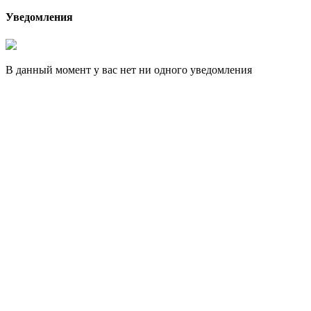
Уведомления
В данный момент у вас нет ни одного уведомления