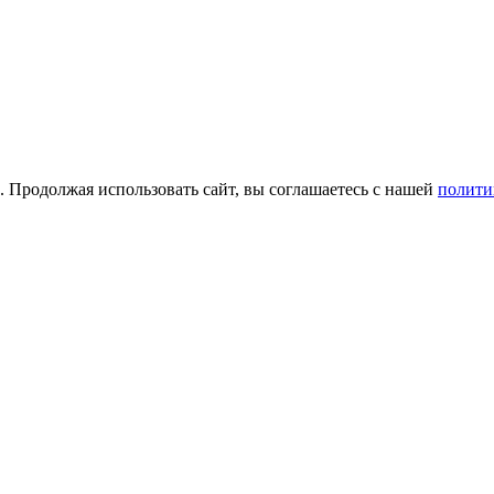
а. Продолжая использовать сайт, вы соглашаетесь с нашей
полити