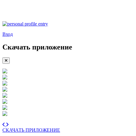
Вход
Скачать приложение
СКАЧАТЬ ПРИЛОЖЕНИЕ