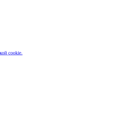
кой cookie.