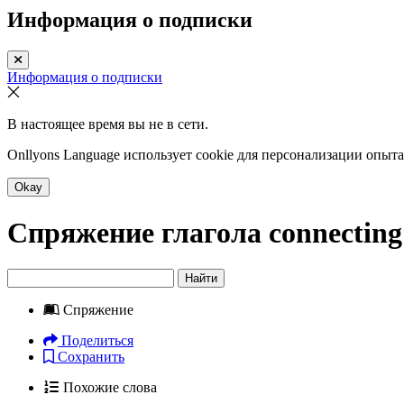
Информация о подписки
Информация о подписки
В настоящее время вы не в сети.
Onllyons Language использует cookie для персонализации опыт
Okay
Спряжение глагола
connecting
Найти
Спряжение
Поделиться
Сохранить
Похожие слова