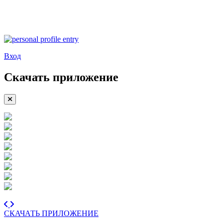
Вход
Скачать приложение
СКАЧАТЬ ПРИЛОЖЕНИЕ