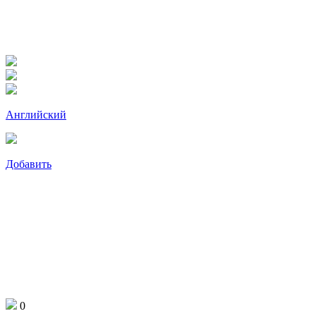
Английский
Добавить
0