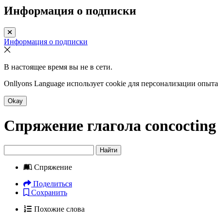
Информация о подписки
Информация о подписки
В настоящее время вы не в сети.
Onllyons Language использует cookie для персонализации опыт
Okay
Спряжение глагола
concocting
Найти
Спряжение
Поделиться
Сохранить
Похожие слова