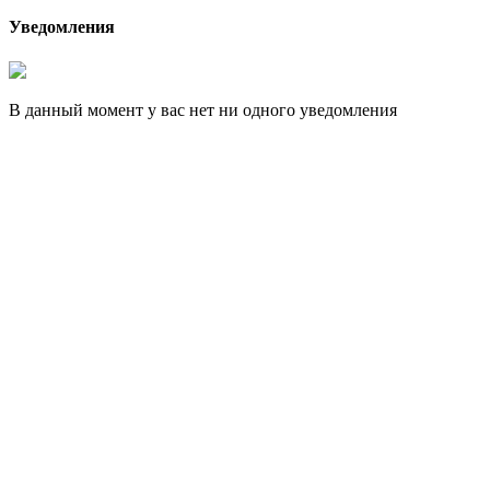
Уведомления
В данный момент у вас нет ни одного уведомления