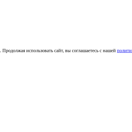
а. Продолжая использовать сайт, вы соглашаетесь с нашей
полити