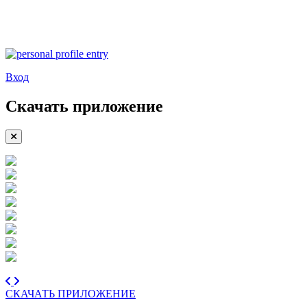
Вход
Скачать приложение
СКАЧАТЬ ПРИЛОЖЕНИЕ