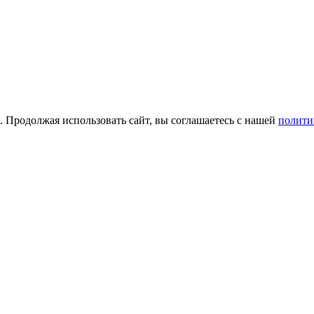
а. Продолжая использовать сайт, вы соглашаетесь с нашей
полити