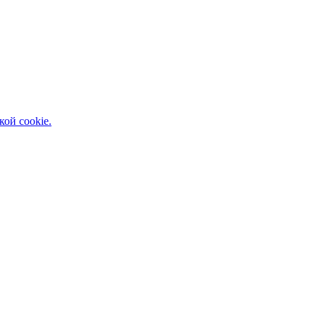
кой cookie.