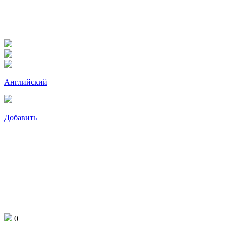
Английский
Добавить
0