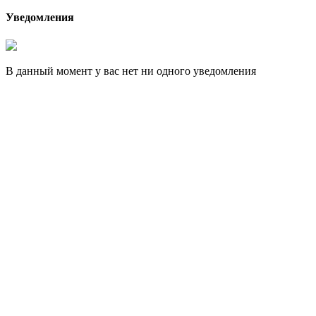
Уведомления
В данный момент у вас нет ни одного уведомления