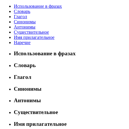
Использование в фразах
Словарь
Глагол
Синонимы
Антонимы
Существительное
Имя прилагательное
Наречие
Использование в фразах
Словарь
Глагол
Синонимы
Антонимы
Существительное
Имя прилагательное