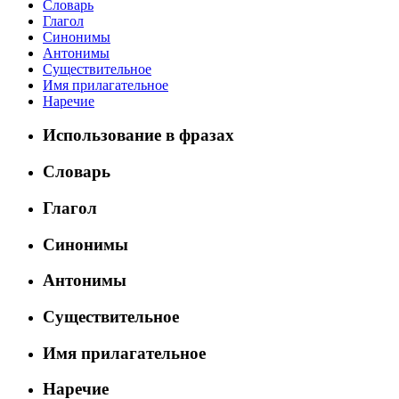
Словарь
Глагол
Синонимы
Антонимы
Существительное
Имя прилагательное
Наречие
Использование в фразах
Словарь
Глагол
Синонимы
Антонимы
Существительное
Имя прилагательное
Наречие