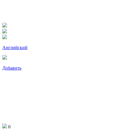
Английский
Добавить
0