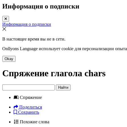
Информация о подписки
Информация о подписки
В настоящее время вы не в сети.
Onllyons Language использует cookie для персонализации опыт
Okay
Спряжение глагола
chars
Найти
Спряжение
Поделиться
Сохранить
Похожие слова