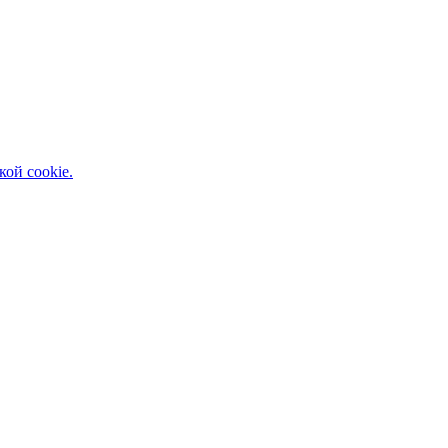
кой cookie.