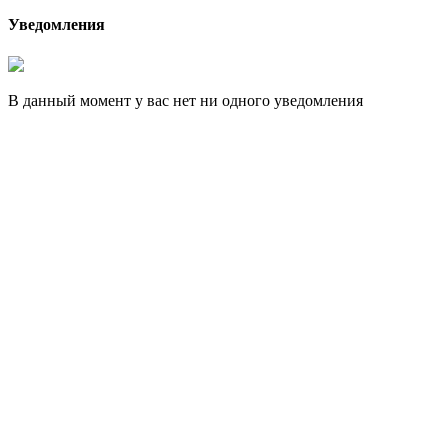
Уведомления
В данный момент у вас нет ни одного уведомления