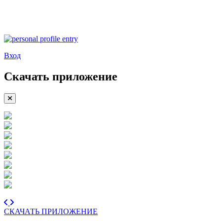
Вход
Скачать приложение
СКАЧАТЬ ПРИЛОЖЕНИЕ