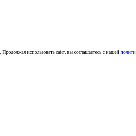
а. Продолжая использовать сайт, вы соглашаетесь с нашей
полити