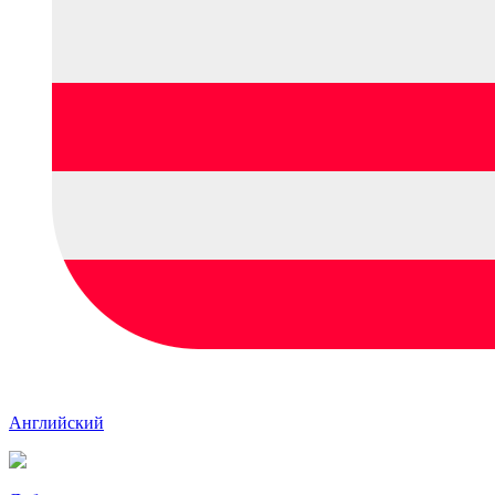
Английский