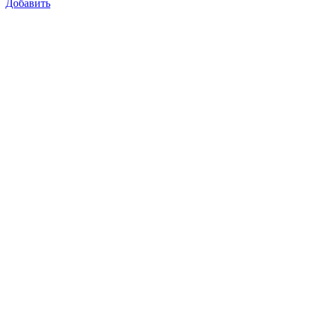
Добавить