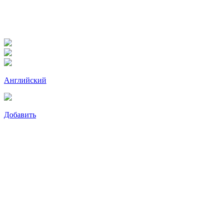
Английский
Добавить