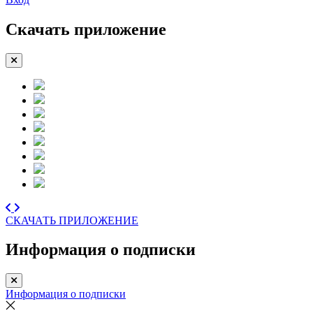
Скачать приложение
СКАЧАТЬ ПРИЛОЖЕНИЕ
Информация о подписки
Информация о подписки