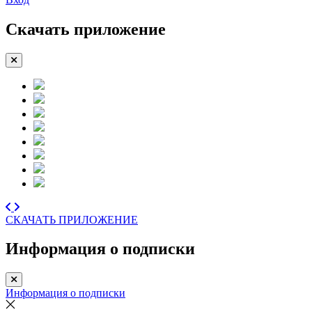
Скачать приложение
СКАЧАТЬ ПРИЛОЖЕНИЕ
Информация о подписки
Информация о подписки