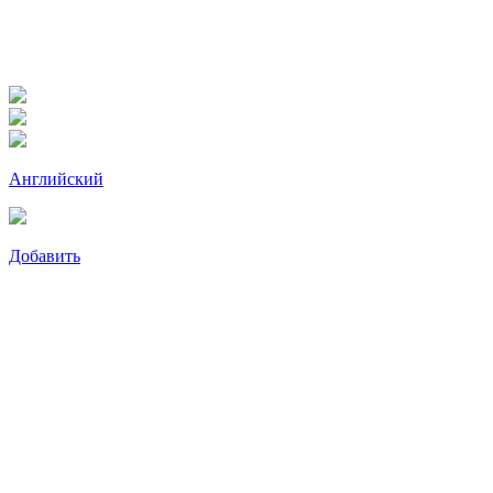
Английский
Добавить