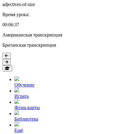
adjectives-of-size
Время урока:
00:06:37
Американская транскрипция
Британская транскрипция
Обучение
Играть
Флэш-карты
Библиотека
Ещё