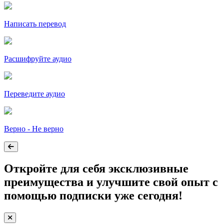
Написать перевод
Расшифруйте аудио
Переведите аудио
Верно - Не верно
Откройте для себя эксклюзивные
преимущества и улучшите свой опыт с
помощью подписки уже сегодня!