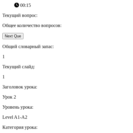
00:15
Текущий вопрос:
Общее количество вопросов:
Next Que
Общий словарный запас:
1
Текущий слайд:
1
Заголовок урока:
Урок 2
Уровень урока:
Level A1-A2
Категория урока: