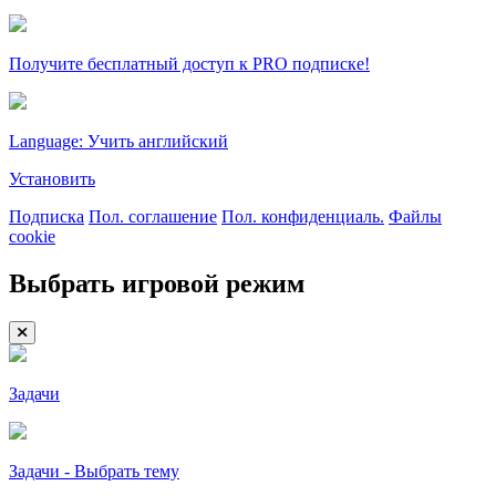
Получите бесплатный доступ к PRO подписке!
Language: Учить английский
Установить
Подписка
Пол. соглашение
Пол. конфиденциаль.
Файлы
cookie
Выбрать игровой режим
Задачи
Задачи - Выбрать тему