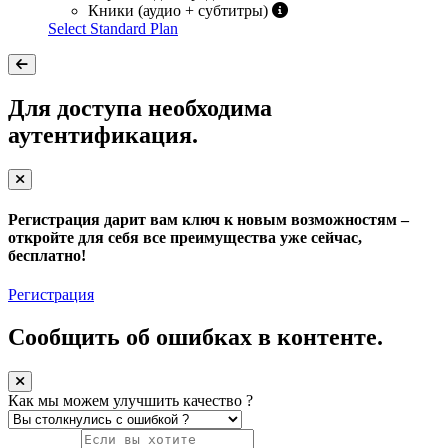
Кники (аудио + субтитры)
Select Standard Plan
Для доступа необходима
аутентификация.
Регистрация дарит вам ключ к новым возможностям –
откройте для себя все преимущества уже сейчас,
бесплатно!
Регистрация
Сообщить об ошибках в контенте.
Как мы можем улучшить качество ?