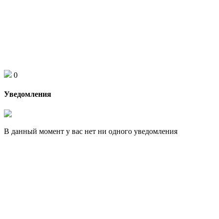
0
Уведомления
В данный момент у вас нет ни одного уведомления