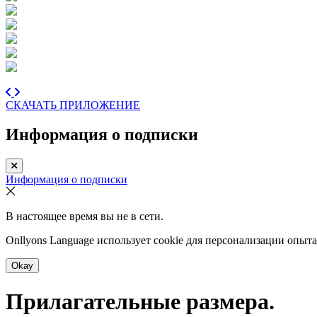
СКАЧАТЬ ПРИЛОЖЕНИЕ
Информация о подписки
Информация о подписки
В настоящее время вы не в сети.
Onllyons Language использует cookie для персонализации опыт
Okay
Прилагательные размера.