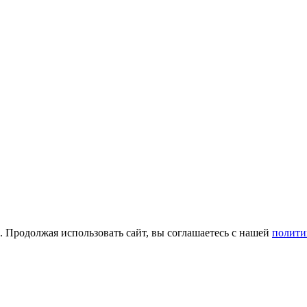
а. Продолжая использовать сайт, вы соглашаетесь с нашей
полити