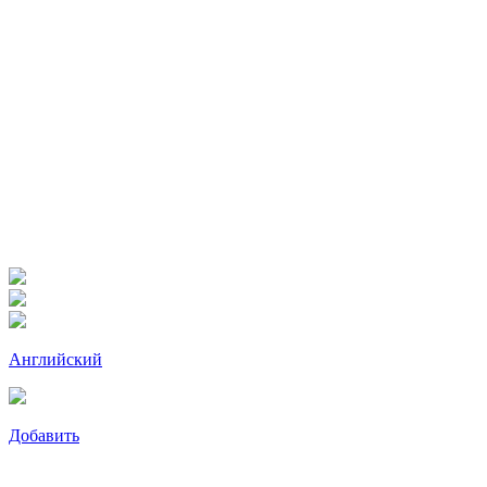
Английский
Добавить