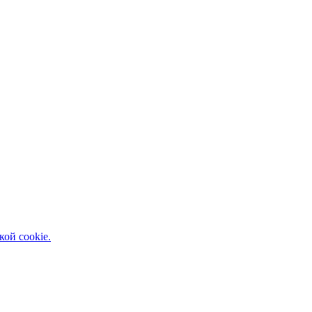
кой cookie.