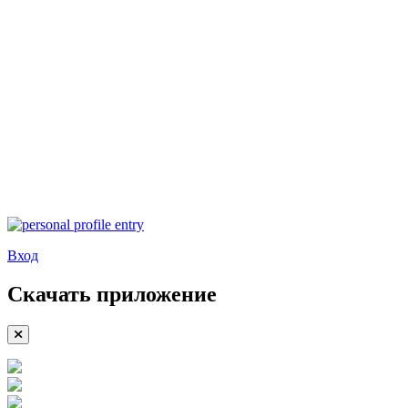
Вход
Скачать приложение