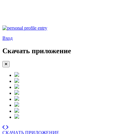
Вход
Скачать приложение
СКАЧАТЬ ПРИЛОЖЕНИЕ