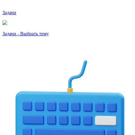
Задачи
Задачи - Выбрать тему