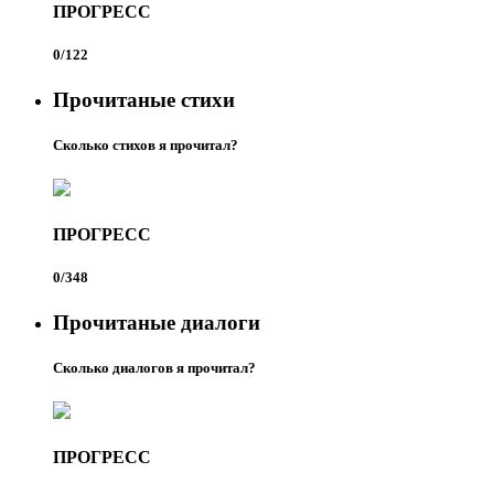
ПРОГРЕСС
0/122
Прочитаные стихи
Сколько стихов я прочитал?
ПРОГРЕСС
0/348
Прочитаные диалоги
Сколько диалогов я прочитал?
ПРОГРЕСС