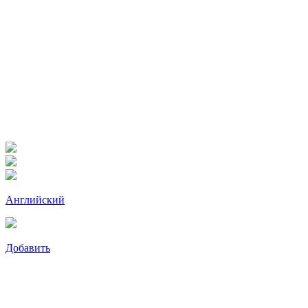
Английский
Добавить