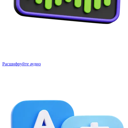
Расшифруйте аудио