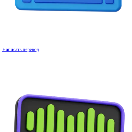
Написать перевод