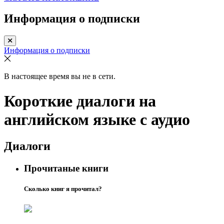
Информация о подписки
Информация о подписки
В настоящее время вы не в сети.
Короткие диалоги на
английском языке с аудио
Диалоги
Прочитаные книги
Сколько книг я прочитал?