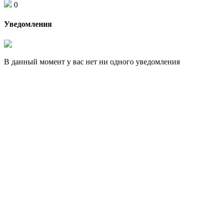
0
Уведомления
В данный момент у вас нет ни одного уведомления