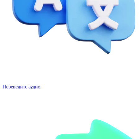
Переведите аудио