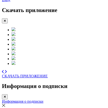
Скачать приложение
СКАЧАТЬ ПРИЛОЖЕНИЕ
Информация о подписки
Информация о подписки