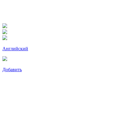
Английский
Добавить