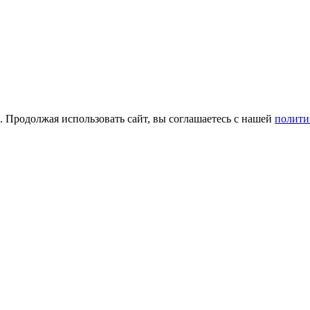
а. Продолжая использовать сайт, вы соглашаетесь с нашей
полити