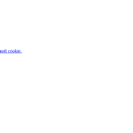
кой cookie.