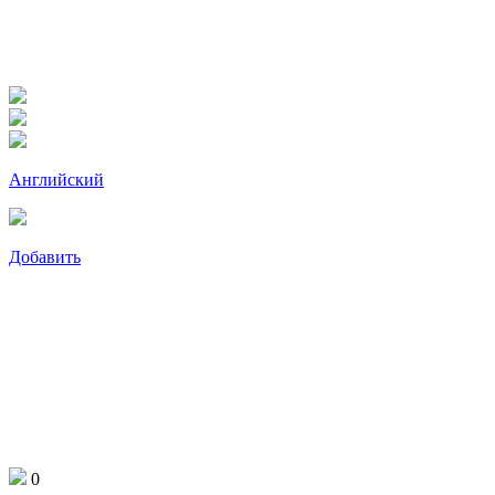
Английский
Добавить
0