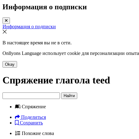
Информация о подписки
Информация о подписки
В настоящее время вы не в сети.
Onllyons Language использует cookie для персонализации опыт
Okay
Спряжение глагола
teed
Найти
Спряжение
Поделиться
Сохранить
Похожие слова