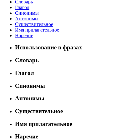
Словарь
Глагол
Синонимы
Антонимы
Существительное
Имя прилагательное
Наречие
Использование в фразах
Словарь
Глагол
Синонимы
Антонимы
Существительное
Имя прилагательное
Наречие