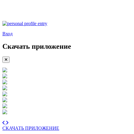
Вход
Скачать приложение
СКАЧАТЬ ПРИЛОЖЕНИЕ