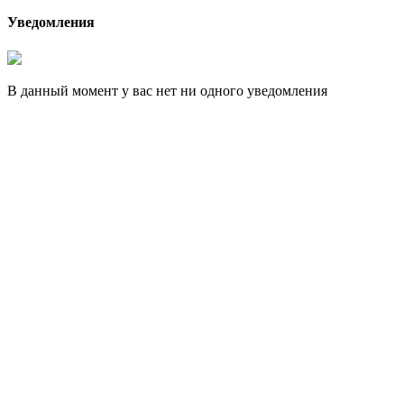
Уведомления
В данный момент у вас нет ни одного уведомления