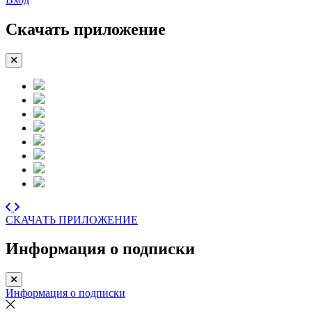
Скачать приложение
СКАЧАТЬ ПРИЛОЖЕНИЕ
Информация о подписки
Информация о подписки