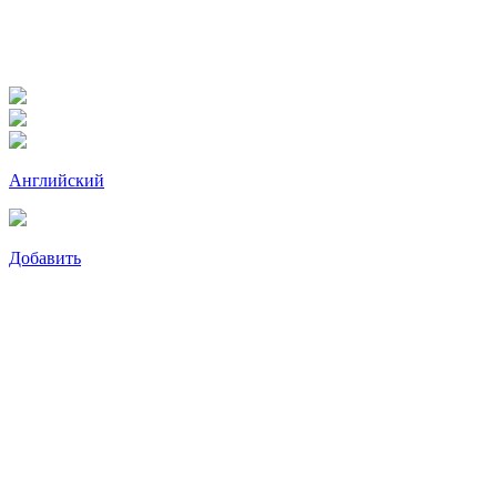
Английский
Добавить