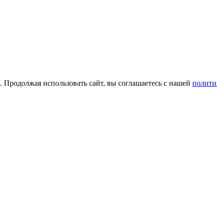
а. Продолжая использовать сайт, вы соглашаетесь с нашей
полити