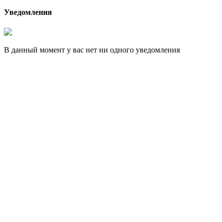
Уведомления
В данный момент у вас нет ни одного уведомления