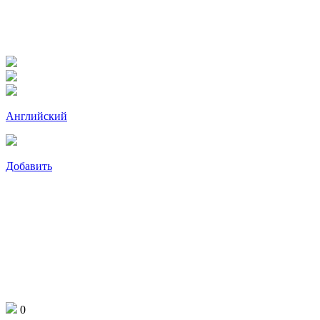
Английский
Добавить
0