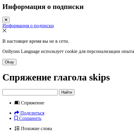
Информация о подписки
Информация о подписки
В настоящее время вы не в сети.
Onllyons Language использует cookie для персонализации опыт
Okay
Спряжение глагола
skips
Найти
Спряжение
Поделиться
Сохранить
Похожие слова