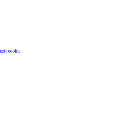
кой cookie.