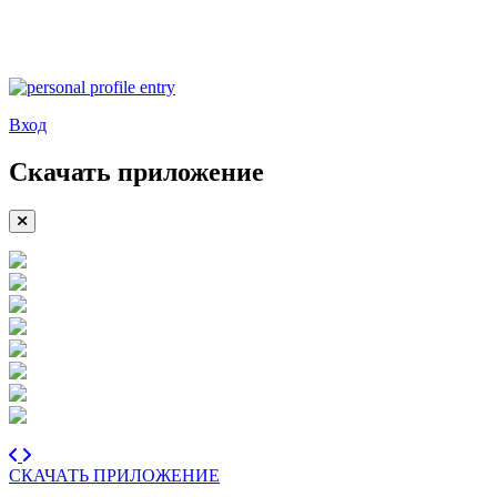
Вход
Скачать приложение
СКАЧАТЬ ПРИЛОЖЕНИЕ