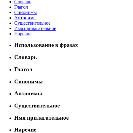
Словарь
Глагол
Синонимы
Антонимы
Существительное
Имя прилагательное
Наречие
Использование в фразах
Словарь
Глагол
Синонимы
Антонимы
Существительное
Имя прилагательное
Наречие