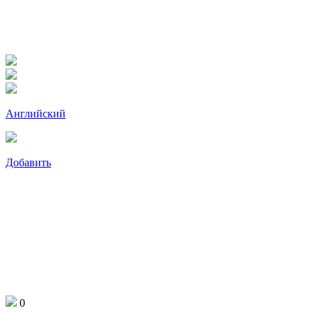
Английский
Добавить
0