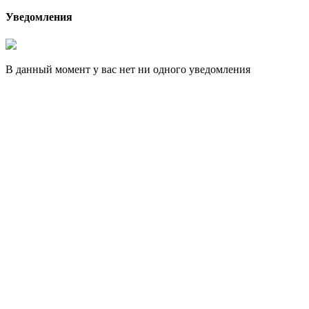
Уведомления
В данный момент у вас нет ни одного уведомления