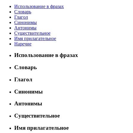
Использование в фразах
Словарь
Глагол
Синонимы
Антонимы
Существительное
Имя прилагательное
Наречие
Использование в фразах
Словарь
Глагол
Синонимы
Антонимы
Существительное
Имя прилагательное