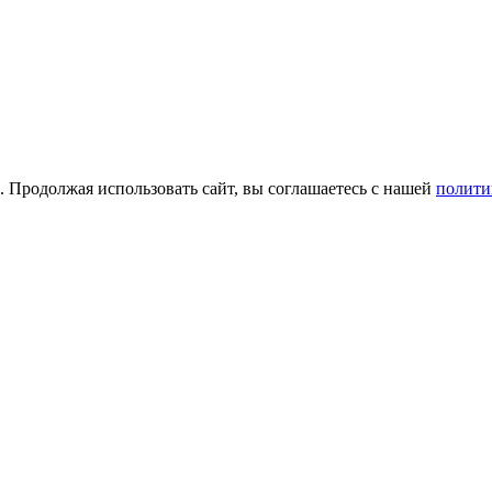
а. Продолжая использовать сайт, вы соглашаетесь с нашей
полити