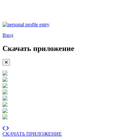
Вход
Скачать приложение
СКАЧАТЬ ПРИЛОЖЕНИЕ