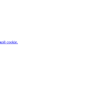
кой cookie.