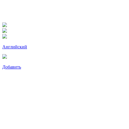
Английский
Добавить