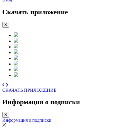
Скачать приложение
СКАЧАТЬ ПРИЛОЖЕНИЕ
Информация о подписки
Информация о подписки