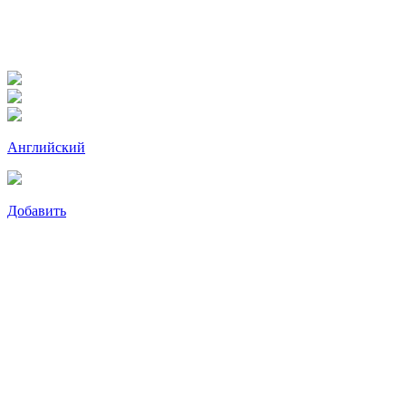
Английский
Добавить