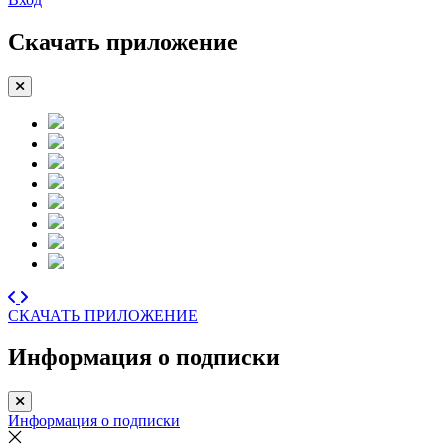
Скачать приложение
СКАЧАТЬ ПРИЛОЖЕНИЕ
Информация о подписки
Информация о подписки