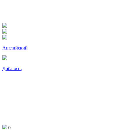
Английский
Добавить
0