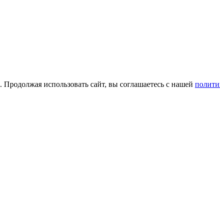
а. Продолжая использовать сайт, вы соглашаетесь с нашей
полити