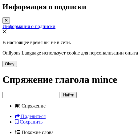
Информация о подписки
Информация о подписки
В настоящее время вы не в сети.
Onllyons Language использует cookie для персонализации опыт
Okay
Спряжение глагола
mince
Найти
Спряжение
Поделиться
Сохранить
Похожие слова