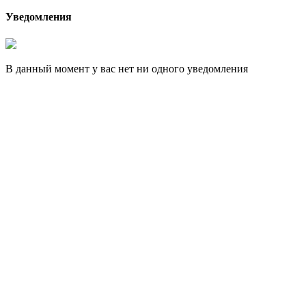
Уведомления
В данный момент у вас нет ни одного уведомления