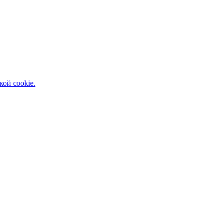
кой cookie.