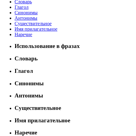
Словарь
Глагол
Синонимы
Антонимы
Существительное
Имя прилагательное
Наречие
Использование в фразах
Словарь
Глагол
Синонимы
Антонимы
Существительное
Имя прилагательное
Наречие