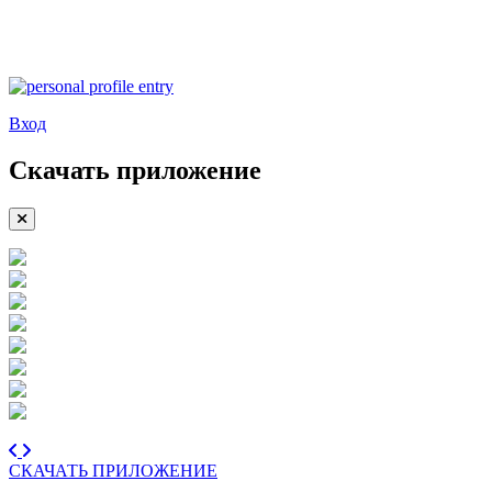
Вход
Скачать приложение
СКАЧАТЬ ПРИЛОЖЕНИЕ