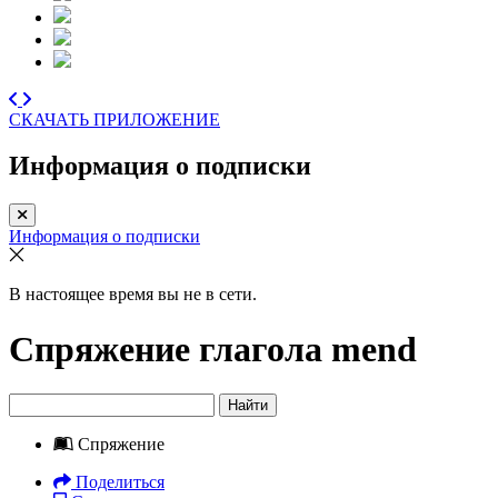
СКАЧАТЬ ПРИЛОЖЕНИЕ
Информация о подписки
Информация о подписки
В настоящее время вы не в сети.
Спряжение глагола
mend
Найти
Спряжение
Поделиться