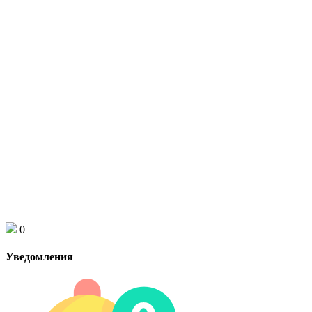
0
Уведомления