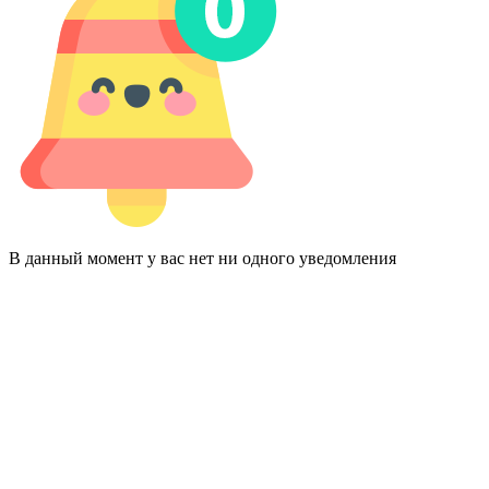
В данный момент у вас нет ни одного уведомления