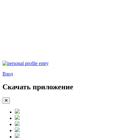
Вход
Скачать приложение