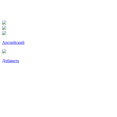
Английский
Добавить