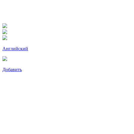
Английский
Добавить