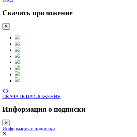
Скачать приложение
СКАЧАТЬ ПРИЛОЖЕНИЕ
Информация о подписки
Информация о подписки