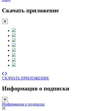
Скачать приложение
СКАЧАТЬ ПРИЛОЖЕНИЕ
Информация о подписки
Информация о подписки