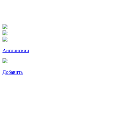
Английский
Добавить