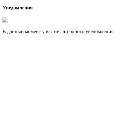
Уведомления
В данный момент у вас нет ни одного уведомления