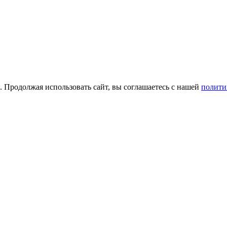
а. Продолжая использовать сайт, вы соглашаетесь с нашей
полити