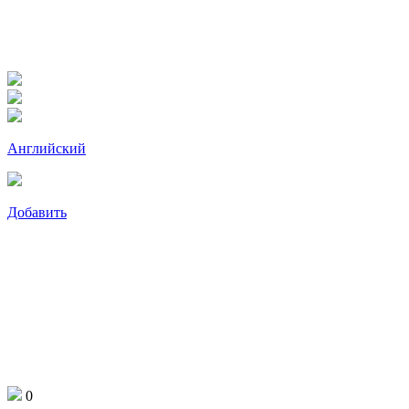
Английский
Добавить
0