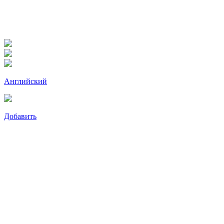
Английский
Добавить