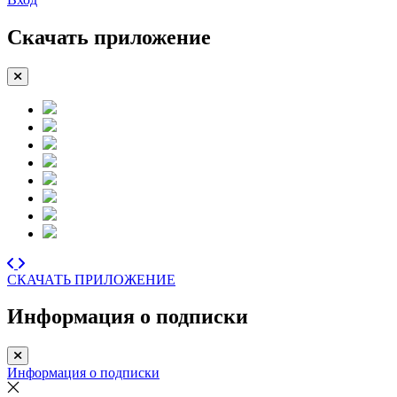
Скачать приложение
СКАЧАТЬ ПРИЛОЖЕНИЕ
Информация о подписки
Информация о подписки