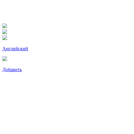
Английский
Добавить