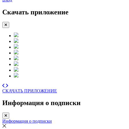
Скачать приложение
СКАЧАТЬ ПРИЛОЖЕНИЕ
Информация о подписки
Информация о подписки