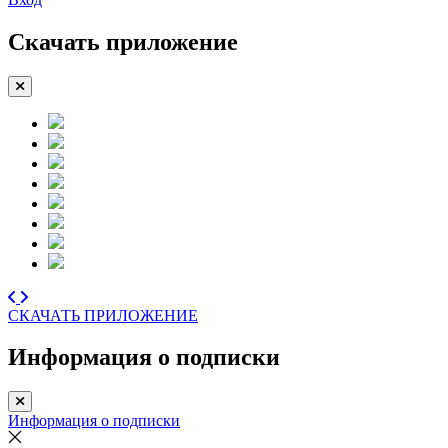
Скачать приложение
СКАЧАТЬ ПРИЛОЖЕНИЕ
Информация о подписки
Информация о подписки