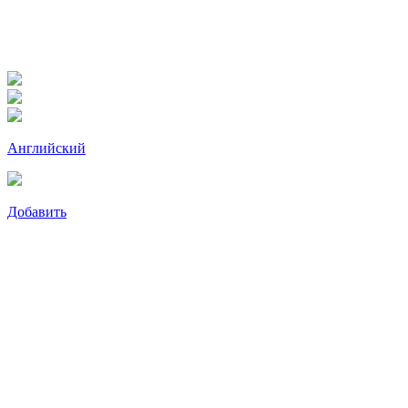
Английский
Добавить