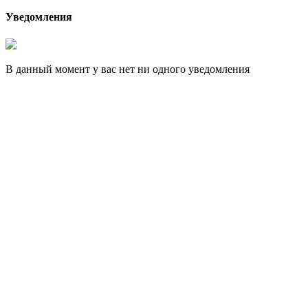
Уведомления
В данный момент у вас нет ни одного уведомления