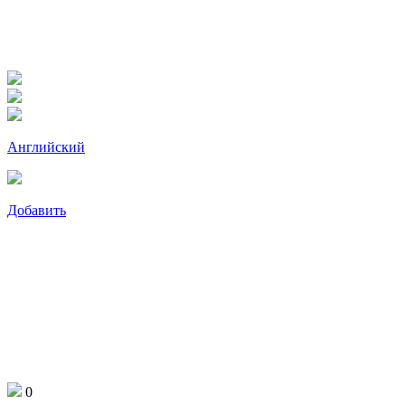
Английский
Добавить
0