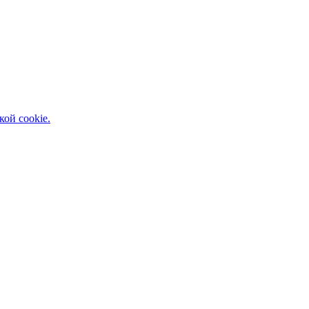
кой cookie.