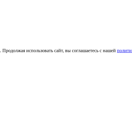
а. Продолжая использовать сайт, вы соглашаетесь с нашей
полити