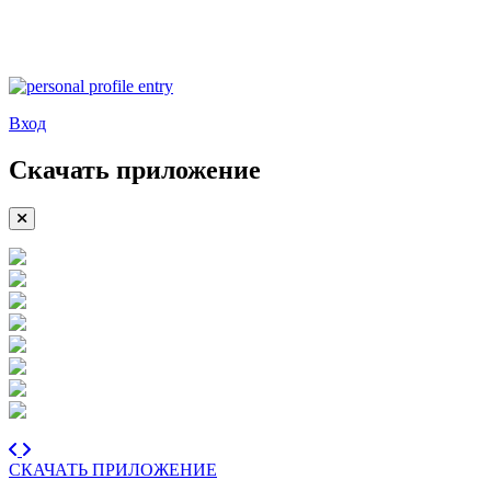
Вход
Скачать приложение
СКАЧАТЬ ПРИЛОЖЕНИЕ