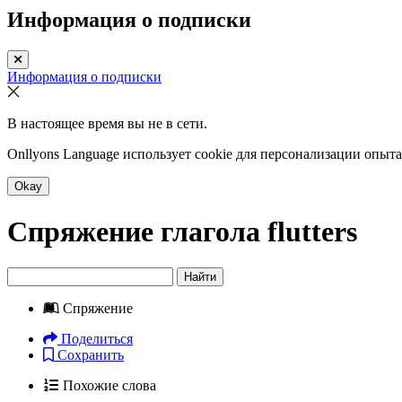
Информация о подписки
Информация о подписки
В настоящее время вы не в сети.
Onllyons Language использует cookie для персонализации опыт
Okay
Спряжение глагола
flutters
Найти
Спряжение
Поделиться
Сохранить
Похожие слова