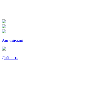
Английский
Добавить