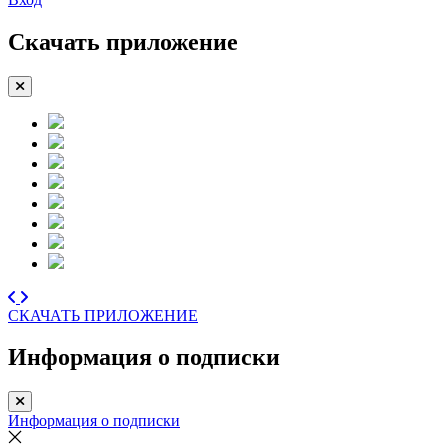
Скачать приложение
СКАЧАТЬ ПРИЛОЖЕНИЕ
Информация о подписки
Информация о подписки