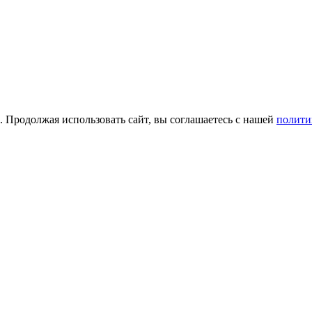
а. Продолжая использовать сайт, вы соглашаетесь с нашей
полити