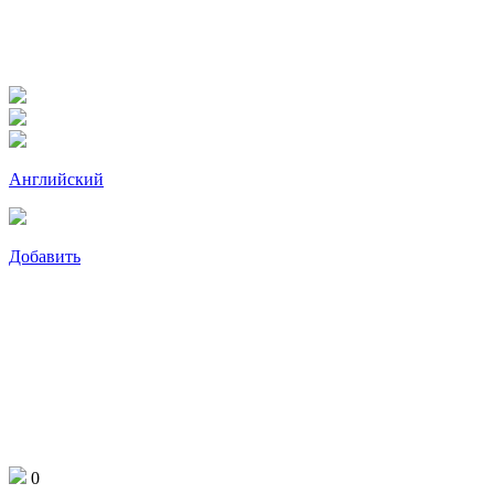
Английский
Добавить
0