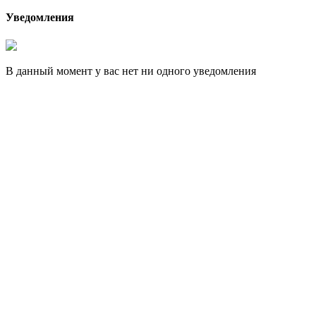
Уведомления
В данный момент у вас нет ни одного уведомления