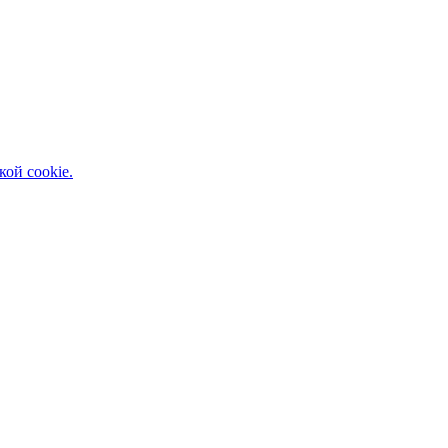
кой cookie.