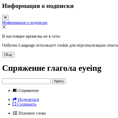
Информация о подписки
Информация о подписки
В настоящее время вы не в сети.
Onllyons Language использует cookie для персонализации опыт
Okay
Спряжение глагола
eyeing
Найти
Спряжение
Поделиться
Сохранить
Похожие слова