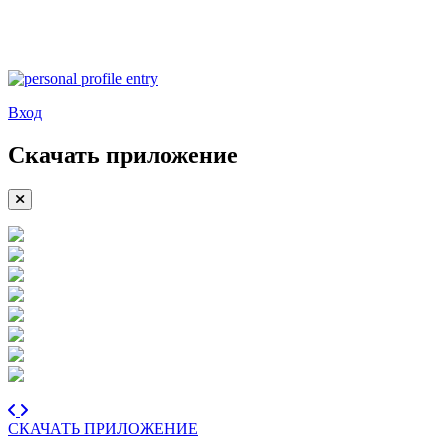
Вход
Скачать приложение
СКАЧАТЬ ПРИЛОЖЕНИЕ