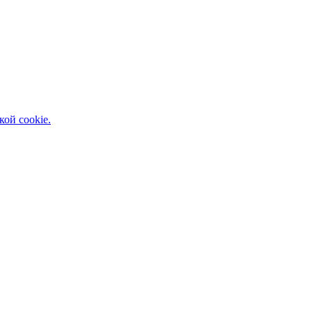
кой cookie.