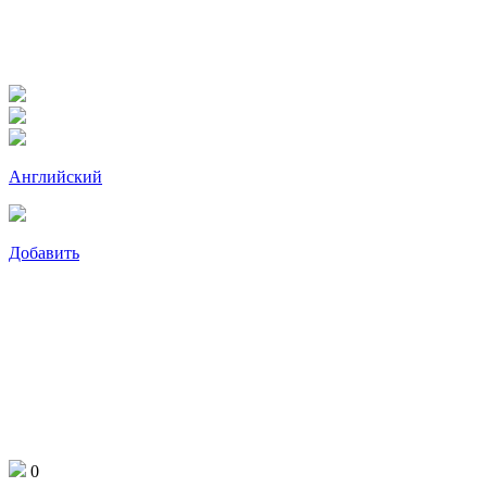
Английский
Добавить
0