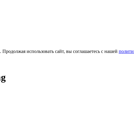
а. Продолжая использовать сайт, вы соглашаетесь с нашей
полити
ng