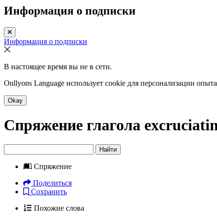
Информация о подписки
Информация о подписки
В настоящее время вы не в сети.
Onllyons Language использует cookie для персонализации опыт
Okay
Спряжение глагола
excruciati
Найти
Спряжение
Поделиться
Сохранить
Похожие слова