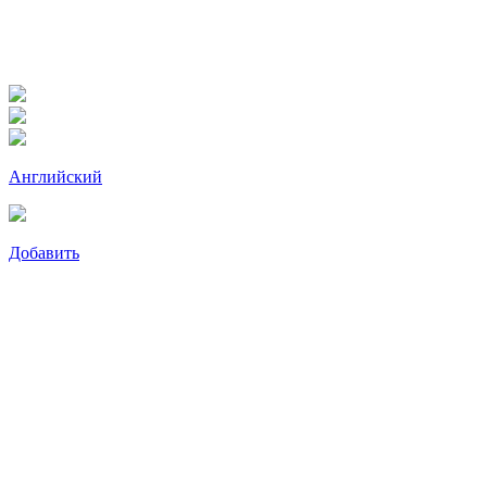
Английский
Добавить