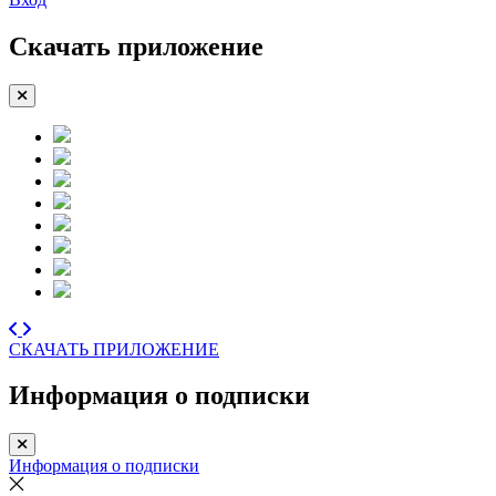
Скачать приложение
СКАЧАТЬ ПРИЛОЖЕНИЕ
Информация о подписки
Информация о подписки