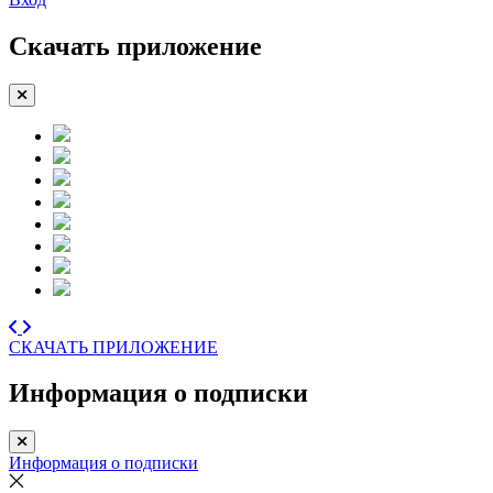
Скачать приложение
СКАЧАТЬ ПРИЛОЖЕНИЕ
Информация о подписки
Информация о подписки