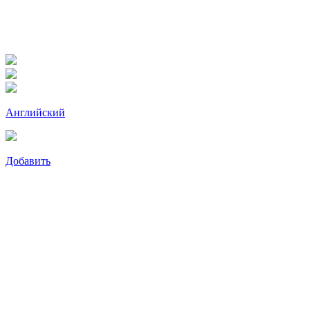
Английский
Добавить